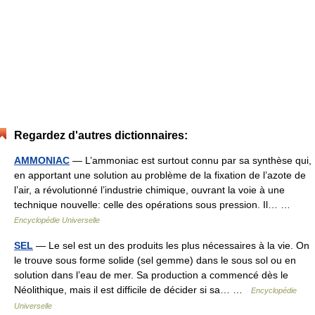
Regardez d'autres dictionnaires:
AMMONIAC
— L’ammoniac est surtout connu par sa synthèse qui,
en apportant une solution au problème de la fixation de l’azote de
l’air, a révolutionné l’industrie chimique, ouvrant la voie à une
technique nouvelle: celle des opérations sous pression. Il… …
Encyclopédie Universelle
SEL
— Le sel est un des produits les plus nécessaires à la vie. On
le trouve sous forme solide (sel gemme) dans le sous sol ou en
solution dans l’eau de mer. Sa production a commencé dès le
Néolithique, mais il est difficile de décider si sa… …
Encyclopédie
Universelle